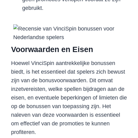
gebruikt.
Voorwaarden en Eisen
Hoewel VinciSpin aantrekkelijke bonussen
biedt, is het essentieel dat spelers zich bewust
zijn van de bonusvoorwaarden. Dit omvat
inzetvereisten, welke spellen bijdragen aan de
eisen, en eventuele beperkingen of limieten die
op de bonussen van toepassing zijn. Het
naleven van deze voorwaarden is essentieel
om effectief van de promoties te kunnen
profiteren.