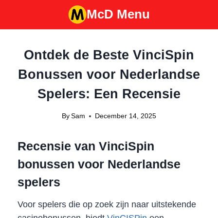
Skip
McD Menu
to
content
Ontdek de Beste VinciSpin
Bonussen voor Nederlandse
Spelers: Een Recensie
By
Sam
December 14, 2025
Recensie van VinciSpin
bonussen voor Nederlandse
spelers
Voor spelers die op zoek zijn naar uitstekende
casinobonussen, biedt
VinCISPin
een