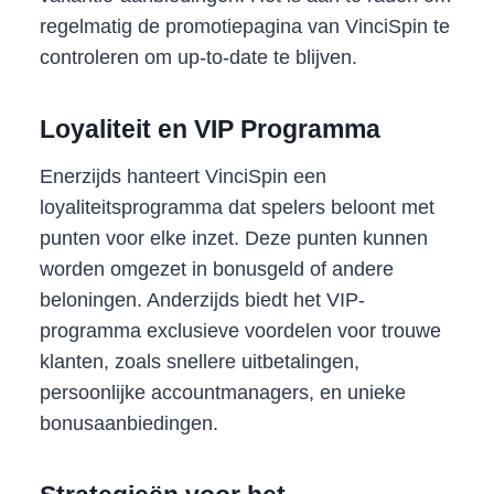
regelmatig de promotiepagina van VinciSpin te
controleren om up-to-date te blijven.
Loyaliteit en VIP Programma
Enerzijds hanteert VinciSpin een
loyaliteitsprogramma dat spelers beloont met
punten voor elke inzet. Deze punten kunnen
worden omgezet in bonusgeld of andere
beloningen. Anderzijds biedt het VIP-
programma exclusieve voordelen voor trouwe
klanten, zoals snellere uitbetalingen,
persoonlijke accountmanagers, en unieke
bonusaanbiedingen.