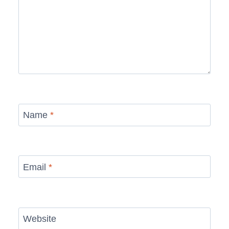
Name
*
Email
*
Website