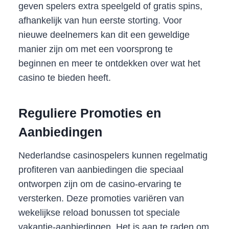
geven spelers extra speelgeld of gratis spins,
afhankelijk van hun eerste storting. Voor
nieuwe deelnemers kan dit een geweldige
manier zijn om met een voorsprong te
beginnen en meer te ontdekken over wat het
casino te bieden heeft.
Reguliere Promoties en
Aanbiedingen
Nederlandse casinospelers kunnen regelmatig
profiteren van aanbiedingen die speciaal
ontworpen zijn om de casino-ervaring te
versterken. Deze promoties variëren van
wekelijkse reload bonussen tot speciale
vakantie-aanbiedingen. Het is aan te raden om