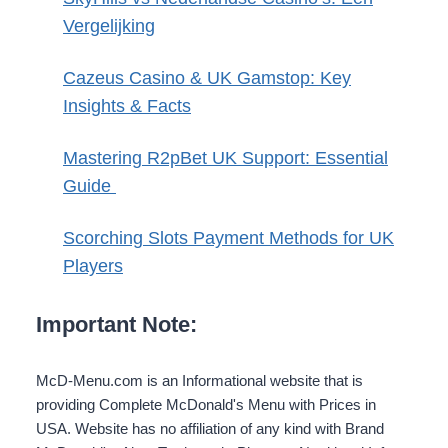
Vergelijking
Cazeus Casino & UK Gamstop: Key
Insights & Facts
Mastering R2pBet UK Support: Essential
Guide
Scorching Slots Payment Methods for UK
Players
Important Note:
McD-Menu.com is an Informational website that is
providing Complete McDonald's Menu with Prices in
USA. Website has no affiliation of any kind with Brand