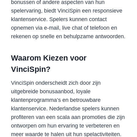
bonussen of andere aspecten van hun
spelervaring, biedt VinciSpin een responsieve
klantenservice. Spelers kunnen contact
opnemen via e-mail, live chat of telefoon en
rekenen op snelle en behulpzame antwoorden.
Waarom Kiezen voor
VinciSpin?
VinciSpin onderscheidt zich door zijn
uitgebreide bonusaanbod, loyale
klantenprogramma’s en betrouwbare
klantenservice. Nederlandse spelers kunnen
profiteren van een scala aan promoties die zijn
ontworpen om hun ervaring te verbeteren en
meer waarde te halen uit hun spelactiviteiten.